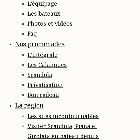
L’équipage
Les bateaux
Photos et vidéos
Faq
Nos promenades
L’intégrale
Les Calanques
Scandola
Privatisation
Bon cadeau
La région
Les sites incontournables
Visiter Scandola, Piana et
Girolata en bateau depuis