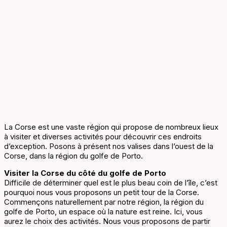
La Corse est une vaste région qui propose de nombreux lieux
à visiter et diverses activités pour découvrir ces endroits
d’exception. Posons à présent nos valises dans l’ouest de la
Corse, dans la région du golfe de Porto.
Visiter la Corse du côté du golfe de Porto
Difficile de déterminer quel est le plus beau coin de l’île, c’est
pourquoi nous vous proposons un petit tour de la Corse.
Commençons naturellement par notre région, la région du
golfe de Porto, un espace où la nature est reine. Ici, vous
aurez le choix des activités. Nous vous proposons de partir