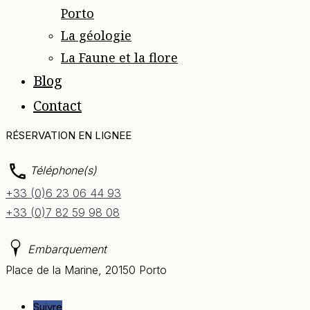
Porto
La géologie
La Faune et la flore
Blog
Contact
RÉSERVATION EN LIGNE
Téléphone(s)
+33 (0)6 23 06 44 93
+33 (0)7 82 59 98 08
Embarquement
Place de la Marine, 20150 Porto
Suivre