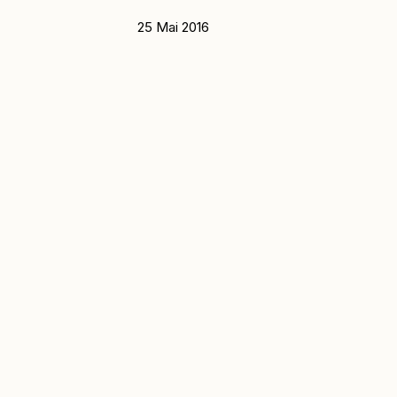
25 Mai 2016