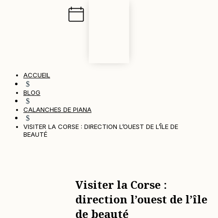
ACCUEIL
$
BLOG
$
CALANCHES DE PIANA
$
VISITER LA CORSE : DIRECTION L’OUEST DE L’ÎLE DE
BEAUTÉ
Visiter la Corse :
direction l’ouest de l’île
de beauté