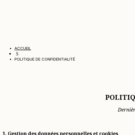
ACCUEIL
$
POLITIQUE DE CONFIDENTIALITÉ
POLITI
Derniè
1. Gestion des données personnelles et cookies