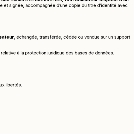
e et signée, accompagnée d’une copie du titre d’identité avec
isateur
, échangée, transférée, cédée ou vendue sur un support
 relative à la protection juridique des bases de données.
ux libertés.