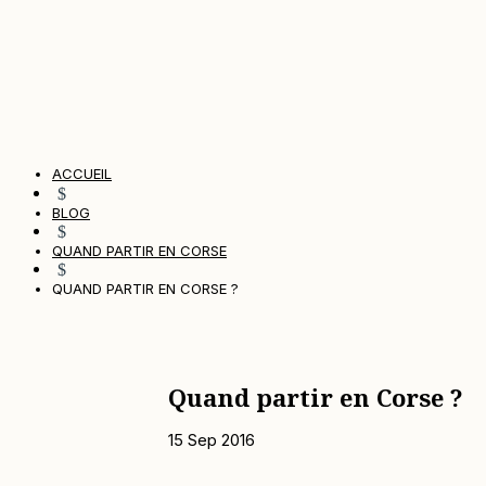
ACCUEIL
$
BLOG
$
QUAND PARTIR EN CORSE
$
QUAND PARTIR EN CORSE ?
Quand partir en Corse ?
15 Sep 2016