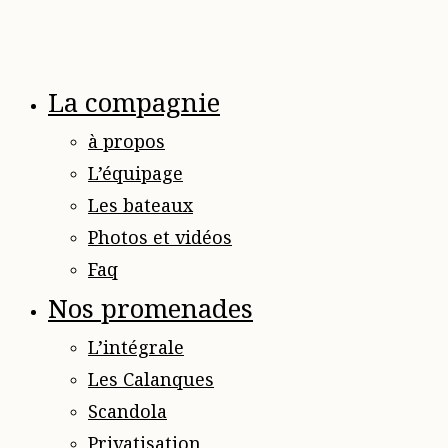
La compagnie
à propos
L’équipage
Les bateaux
Photos et vidéos
Faq
Nos promenades
L’intégrale
Les Calanques
Scandola
Privatisation