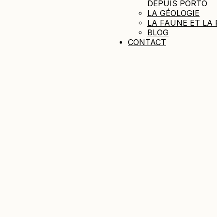
DEPUIS PORTO
LA GÉOLOGIE
LA FAUNE ET LA 
BLOG
CONTACT