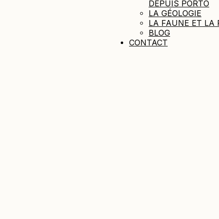
DEPUIS PORTO
LA GÉOLOGIE
LA FAUNE ET LA 
BLOG
CONTACT