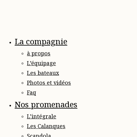
La compagnie
à propos
L’équipage
Les bateaux
Photos et vidéos
Faq
Nos promenades
L’intégrale
Les Calanques
Scandola