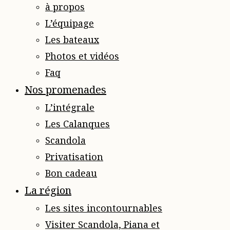
à propos
L’équipage
Les bateaux
Photos et vidéos
Faq
Nos promenades
L’intégrale
Les Calanques
Scandola
Privatisation
Bon cadeau
La région
Les sites incontournables
Visiter Scandola, Piana et