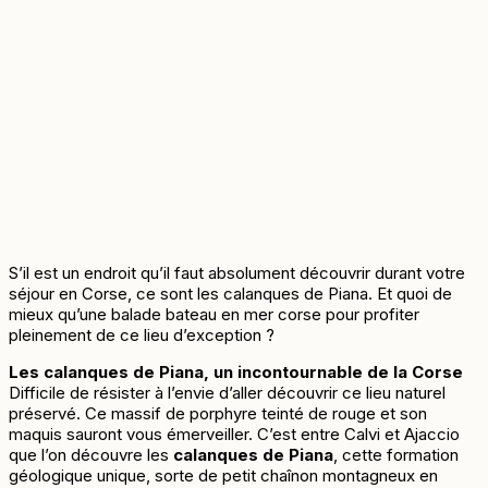
S’il est un endroit qu’il faut absolument découvrir durant votre
séjour en Corse, ce sont les calanques de Piana. Et quoi de
mieux qu’une balade bateau en mer corse pour profiter
pleinement de ce lieu d’exception ?
Les calanques de Piana, un incontournable de la Corse
Difficile de résister à l’envie d’aller découvrir ce lieu naturel
préservé. Ce massif de porphyre teinté de rouge et son
maquis sauront vous émerveiller. C’est entre Calvi et Ajaccio
que l’on découvre les
calanques de Piana
, cette formation
géologique unique, sorte de petit chaînon montagneux en