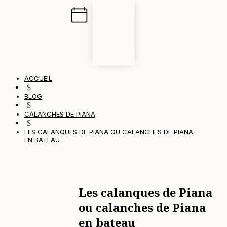
ACCUEIL
$
BLOG
$
CALANCHES DE PIANA
$
LES CALANQUES DE PIANA OU CALANCHES DE PIANA
EN BATEAU
Les calanques de Piana
ou calanches de Piana
en bateau