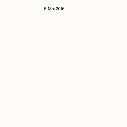
6 Mai 2016