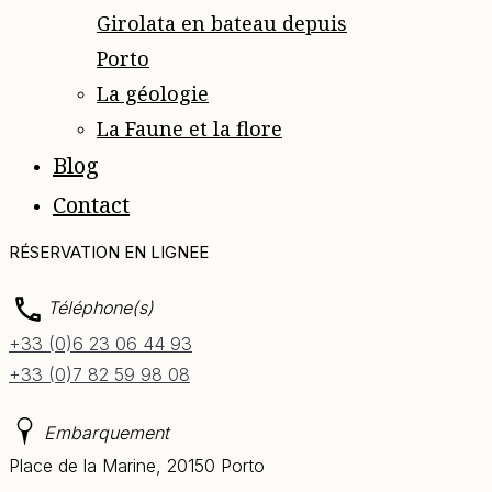
Girolata en bateau depuis
Porto
La géologie
La Faune et la flore
Blog
Contact
RÉSERVATION EN LIGNE
Téléphone(s)
+33 (0)6 23 06 44 93
+33 (0)7 82 59 98 08
Embarquement
Place de la Marine, 20150 Porto