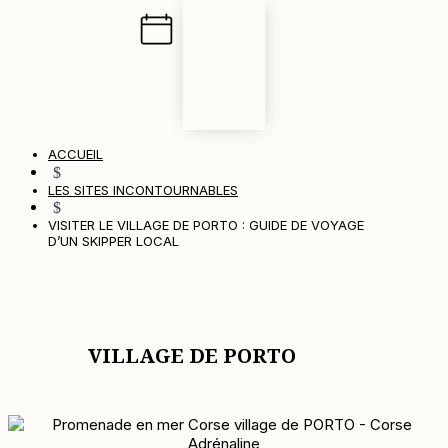
ACCUEIL
$
LES SITES INCONTOURNABLES
$
VISITER LE VILLAGE DE PORTO : GUIDE DE VOYAGE
D’UN SKIPPER LOCAL
VILLAGE DE PORTO