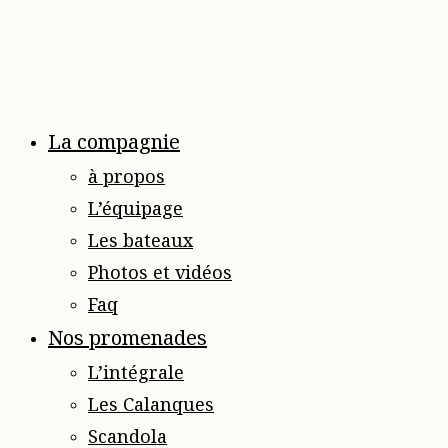
La compagnie
à propos
L’équipage
Les bateaux
Photos et vidéos
Faq
Nos promenades
L’intégrale
Les Calanques
Scandola